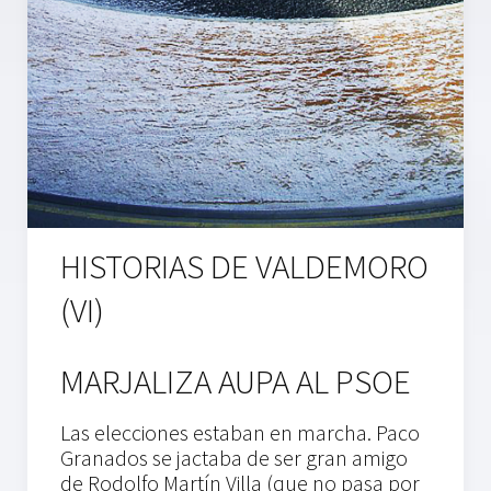
HISTORIAS DE VALDEMORO
(VI)
MARJALIZA AUPA AL PSOE
Las elecciones estaban en marcha. Paco
Granados se jactaba de ser gran amigo
de Rodolfo Martín Villa (que no pasa por