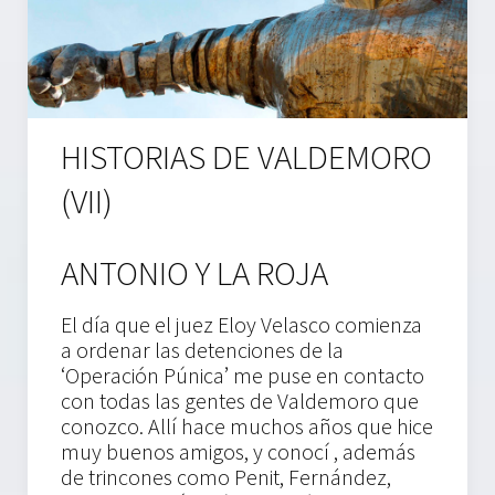
HISTORIAS DE VALDEMORO
(VII)
ANTONIO Y LA ROJA
El día que el juez Eloy Velasco comienza
a ordenar las detenciones de la
‘Operación Púnica’ me puse en contacto
con todas las gentes de Valdemoro que
conozco. Allí hace muchos años que hice
muy buenos amigos, y conocí , además
de trincones como Penit, Fernández,