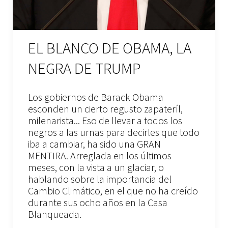
EL BLANCO DE OBAMA, LA
NEGRA DE TRUMP
Los gobiernos de Barack Obama
esconden un cierto regusto zapateríl,
milenarista... Eso de llevar a todos los
negros a las urnas para decirles que todo
iba a cambiar, ha sido una GRAN
MENTIRA. Arreglada en los últimos
meses, con la vista a un glaciar, o
hablando sobre la importancia del
Cambio Climático, en el que no ha creído
durante sus ocho años en la Casa
Blanqueada.