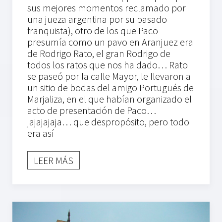
sus mejores momentos reclamado por
una jueza argentina por su pasado
franquista), otro de los que Paco
presumía como un pavo en Aranjuez era
de Rodrigo Rato, el gran Rodrigo de
todos los ratos que nos ha dado… Rato
se paseó por la calle Mayor, le llevaron a
un sitio de bodas del amigo Portugués de
Marjaliza, en el que habían organizado el
acto de presentación de Paco…
jajajajaja… que despropósito, pero todo
era así
LEER MÁS