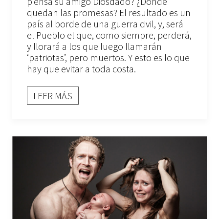
piensa su amigo Diosdado? ¿Dónde
quedan las promesas? El resultado es un
país al borde de una guerra civil, y, será
el Pueblo el que, como siempre, perderá,
y llorará a los que luego llamarán
‘patriotas’, pero muertos. Y esto es lo que
hay que evitar a toda costa.
LEER MÁS