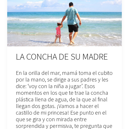
LA CONCHA DE SU MADRE
En la orilla del mar, mamá toma el cubito
por la mano, se dirige a sus padres y les
dice: ‘voy con la niña a jugar’. Esos
momentos en los que te trae la concha
plástica llena de agua, de la que al final
llegan dos gotas. ¡Vamos a hacer el
castillo de mi princesa! Ese punto en el
que se gira y con mirada entre
sorprendida y permisiva, te pregunta que