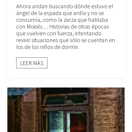
Ahora andan buscando dónde estuvo el
ángel de la espada que ardía y no se
consumía, como la zarza que hablaba
con Moisés… Historias de otras épocas
que vuelven con fuerza, intentando
revivir situaciones que sólo se cuentan en
los de los niños de dormir.
LEER MÁS