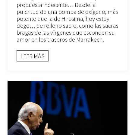
propuesta indecente… Desde la
pulcritud de una bomba de oxígeno, más
potente que la de Hirosima, hoy estoy
ciego… de relleno sacro, como las sacras
bragas de las vírgenes que esconden su
amor en los traseros de Marrakech.
LEER MÁS