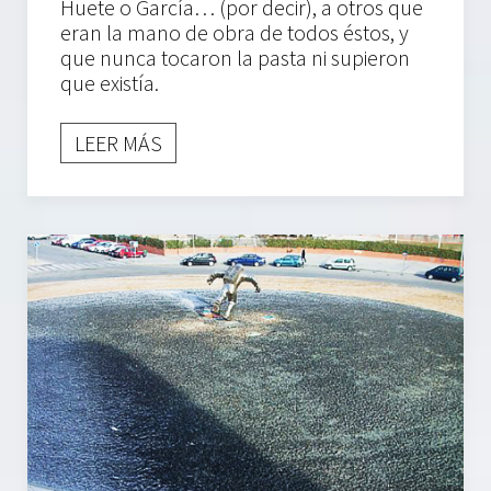
Huete o García… (por decir), a otros que
eran la mano de obra de todos éstos, y
que nunca tocaron la pasta ni supieron
que existía.
LEER MÁS