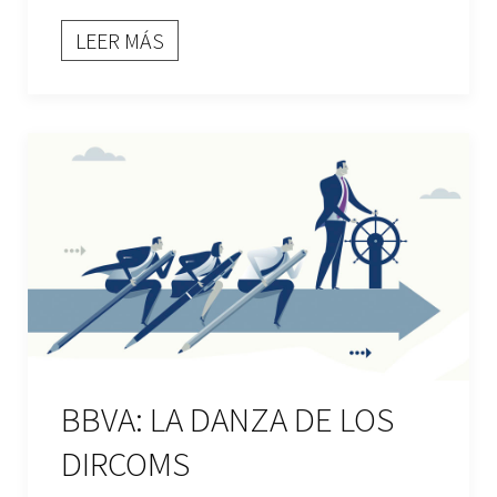
LEER MÁS
BBVA: LA DANZA DE LOS
DIRCOMS