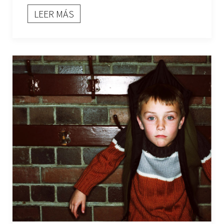
LEER MÁS