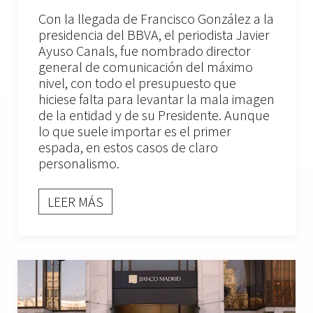
Con la llegada de Francisco González a la
presidencia del BBVA, el periodista Javier
Ayuso Canals, fue nombrado director
general de comunicación del máximo
nivel, con todo el presupuesto que
hiciese falta para levantar la mala imagen
de la entidad y de su Presidente. Aunque
lo que suele importar es el primer
espada, en estos casos de claro
personalismo.
LEER MÁS