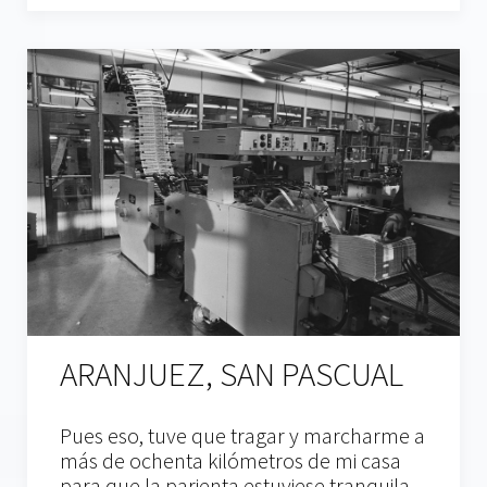
ARANJUEZ, SAN PASCUAL
Pues eso, tuve que tragar y marcharme a
más de ochenta kilómetros de mi casa
para que la parienta estuviese tranquila.