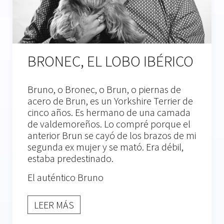
BRONEC, EL LOBO IBÉRICO
Bruno, o Bronec, o Brun, o piernas de
acero de Brun, es un Yorkshire Terrier de
cinco años. Es hermano de una camada
de valdemoreños. Lo compré porque el
anterior Brun se cayó de los brazos de mi
segunda ex mujer y se mató. Era débil,
estaba predestinado.
El auténtico Bruno
LEER MÁS