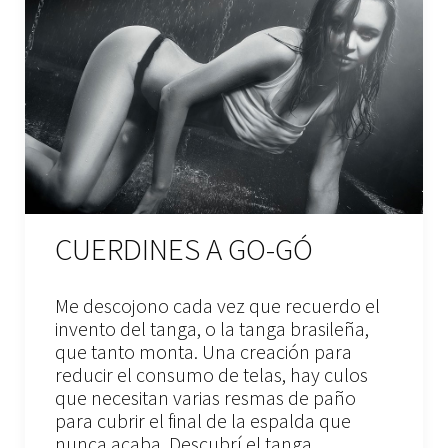
CUERDINES A GO-GÓ
Me descojono cada vez que recuerdo el
invento del tanga, o la tanga brasileña,
que tanto monta. Una creación para
reducir el consumo de telas, hay culos
que necesitan varias resmas de paño
para cubrir el final de la espalda que
nunca acaba. Descubrí el tanga