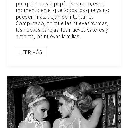
por qué no está papá. Es verano, es el
momento en el que todos los que ya no
pueden más, dejan de intentarlo.
Complicado, porque las nuevas formas,
las nuevas parejas, los nuevos valores y
amores, las nuevas familias...
LEER MÁS