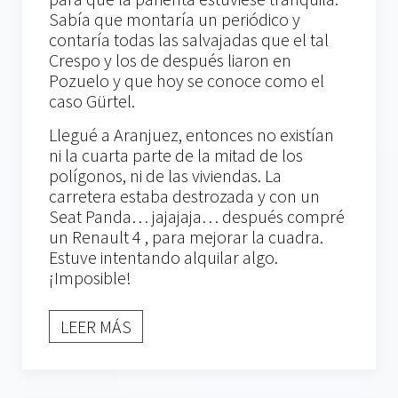
Sabía que montaría un periódico y
contaría todas las salvajadas que el tal
Crespo y los de después liaron en
Pozuelo y que hoy se conoce como el
caso Gürtel.
Llegué a Aranjuez, entonces no existían
ni la cuarta parte de la mitad de los
polígonos, ni de las viviendas. La
carretera estaba destrozada y con un
Seat Panda… jajajaja… después compré
un Renault 4 , para mejorar la cuadra.
Estuve intentando alquilar algo.
¡Imposible!
LEER MÁS