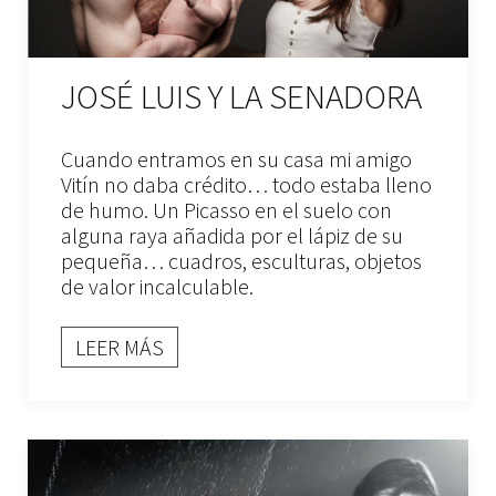
JOSÉ LUIS Y LA SENADORA
Cuando entramos en su casa mi amigo
Vitín no daba crédito… todo estaba lleno
de humo. Un Picasso en el suelo con
alguna raya añadida por el lápiz de su
pequeña… cuadros, esculturas, objetos
de valor incalculable.
LEER MÁS