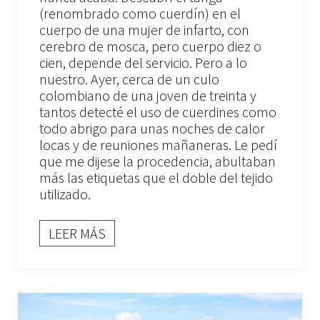
(renombrado como cuerdín) en el
cuerpo de una mujer de infarto, con
cerebro de mosca, pero cuerpo diez o
cien, depende del servicio. Pero a lo
nuestro. Ayer, cerca de un culo
colombiano de una joven de treinta y
tantos detecté el uso de cuerdines como
todo abrigo para unas noches de calor
locas y de reuniones mañaneras. Le pedí
que me dijese la procedencia, abultaban
más las etiquetas que el doble del tejido
utilizado.
LEER MÁS