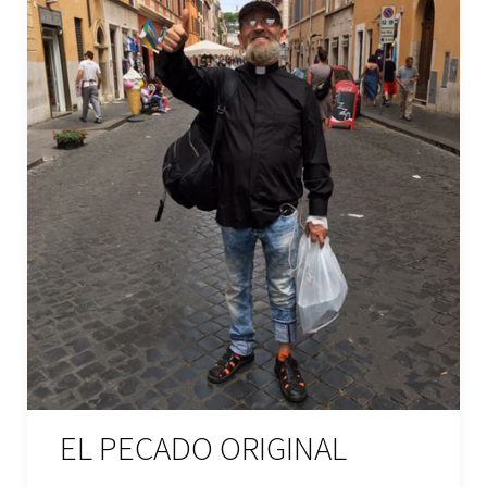
EL PECADO ORIGINAL