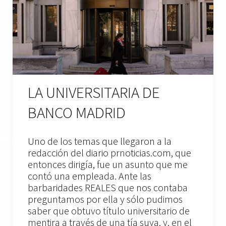
LA UNIVERSITARIA DE
BANCO MADRID
Uno de los temas que llegaron a la
redacción del diario prnoticias.com, que
entonces dirigía, fue un asunto que me
contó una empleada. Ante las
barbaridades REALES que nos contaba
preguntamos por ella y sólo pudimos
saber que obtuvo título universitario de
mentira a través de una tía suya, y, en el