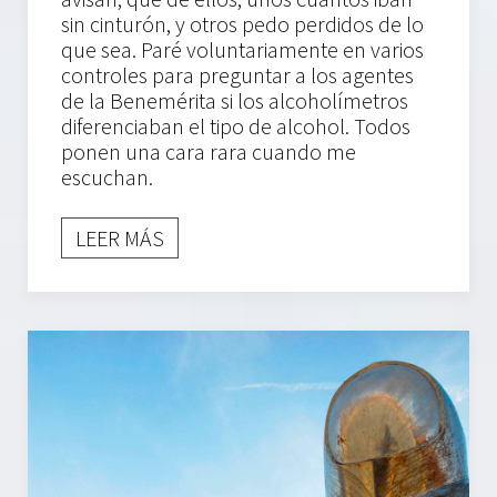
sin cinturón, y otros pedo perdidos de lo
que sea. Paré voluntariamente en varios
controles para preguntar a los agentes
de la Benemérita si los alcoholímetros
diferenciaban el tipo de alcohol. Todos
ponen una cara rara cuando me
escuchan.
LEER MÁS