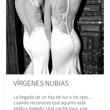
VÍRGENES NUBIAS
La llegada de un haz de luz a los ojos…
cuando reconoces que aquello está
vivido y bailado. Una noche loca, una