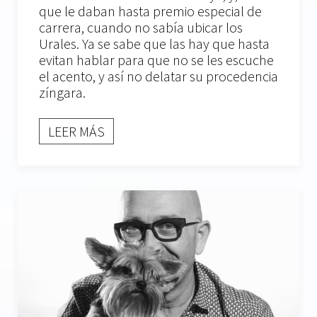
que le daban hasta premio especial de
carrera, cuando no sabía ubicar los
Urales. Ya se sabe que las hay que hasta
evitan hablar para que no se les escuche
el acento, y así no delatar su procedencia
zíngara.
LEER MÁS