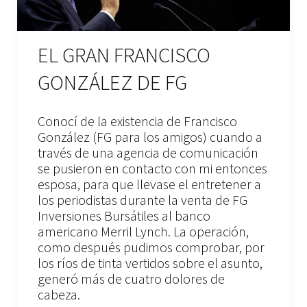
EL GRAN FRANCISCO
GONZÁLEZ DE FG
Conocí de la existencia de Francisco
González (FG para los amigos) cuando a
través de una agencia de comunicación
se pusieron en contacto con mi entonces
esposa, para que llevase el entretener a
los periodistas durante la venta de FG
Inversiones Bursátiles al banco
americano Merril Lynch. La operación,
como después pudimos comprobar, por
los ríos de tinta vertidos sobre el asunto,
generó más de cuatro dolores de
cabeza.