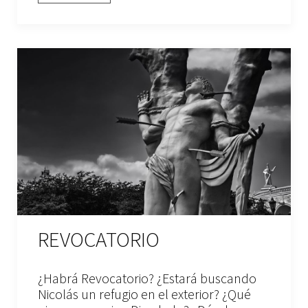
REVOCATORIO
¿Habrá Revocatorio? ¿Estará buscando
Nicolás un refugio en el exterior? ¿Qué