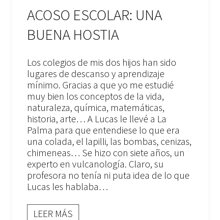
ACOSO ESCOLAR: UNA
BUENA HOSTIA
Los colegios de mis dos hijos han sido
lugares de descanso y aprendizaje
mínimo. Gracias a que yo me estudié
muy bien los conceptos de la vida,
naturaleza, química, matemáticas,
historia, arte… A Lucas le llevé a La
Palma para que entendiese lo que era
una colada, el lapilli, las bombas, cenizas,
chimeneas… Se hizo con siete años, un
experto en vulcanología. Claro, su
profesora no tenía ni puta idea de lo que
Lucas les hablaba…
LEER MÁS