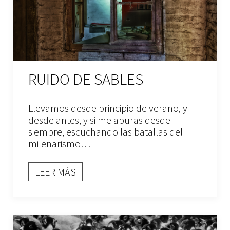
RUIDO DE SABLES
Llevamos desde principio de verano, y
desde antes, y si me apuras desde
siempre, escuchando las batallas del
milenarismo…
LEER MÁS